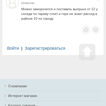
Кемерово
Можно заморочится и поставить выпрыск от 12 у
соседа по гаражу стоит и горя не знает расход в
районе 10 по городу
Войти
|
Зарегистрироваться
О компании
Интернет магазин
Каталог товаров