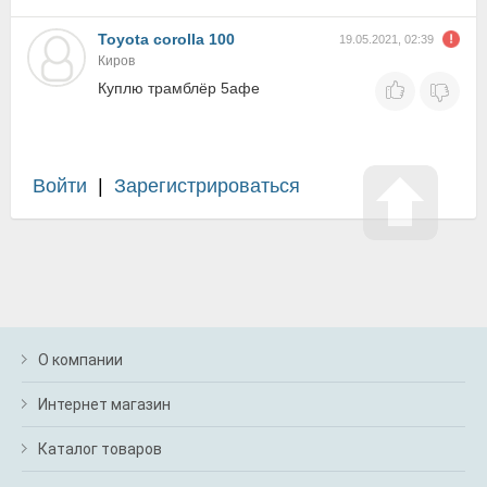
Toyota corolla 100
19.05.2021, 02:39
Киров
Куплю трамблёр 5афе
Войти
|
Зарегистрироваться
О компании
Интернет магазин
Каталог товаров