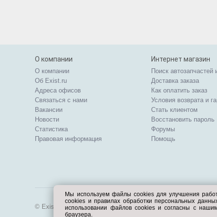
О компании
Интернет магазин
О компании
Поиск автозапчастей 
Об Exist.ru
Доставка заказа
Адреса офисов
Как оплатить заказ
Связаться с нами
Условия возврата и г
Вакансии
Стать клиентом
Новости
Восстановить пароль
Статистика
Форумы
Правовая информация
Помощь
Мы используем файлы cookies для улучшения рабо
cookies и правилах обработки персональных данн
© Exist.ru 1998—2026
использовании файлов cookies и согласны с наши
браузера.