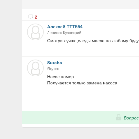
2
Алексей ТТТ554
Ленинск-Кузнецкий
Смотри лучше,следы масла по любому будут,
Suraba
Якутск
Насос помер
Получается только замена насоса
Вопрос