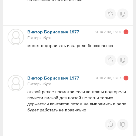
Виктор Борисович 1977
31.10.2018, 18:05
Екатеринбург
может подтраивать изза реле бензанасоса
Виктор Борисович 1977
31.10.2018, 18:07
Екатеринбург
открой релее посмотри если контакты подгорели
почисти пилкой для ногтей не загни только
держатели контактов потом не выпрямить и реле
будет работать не правильно