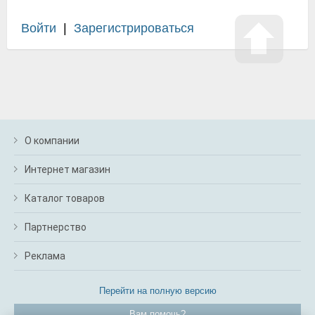
Войти
|
Зарегистрироваться
О компании
Интернет магазин
Каталог товаров
Партнерство
Реклама
Перейти на полную версию
Вам помочь?