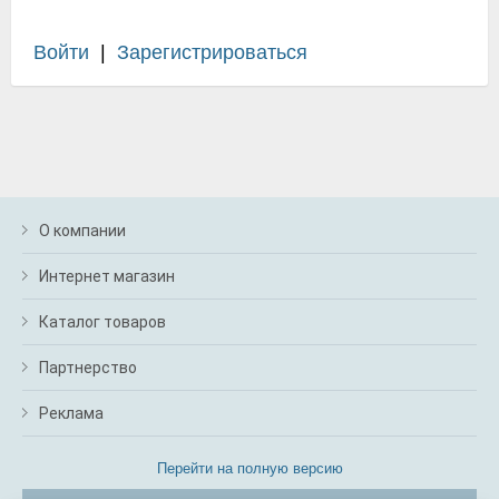
Войти
|
Зарегистрироваться
О компании
Интернет магазин
Каталог товаров
Партнерство
Реклама
Перейти на полную версию