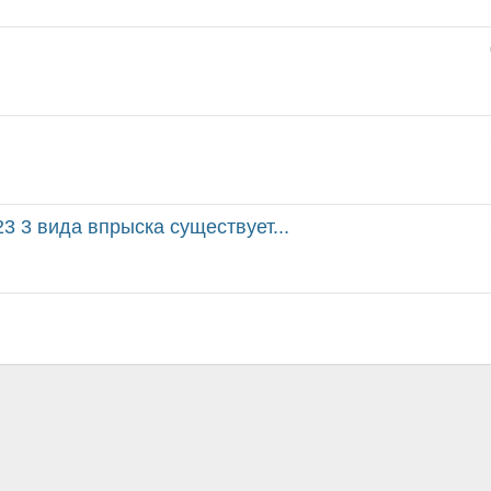
3 3 вида впрыска существует...