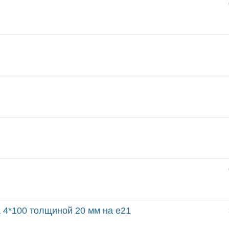
а 4*100 толщиной 20 мм на e21