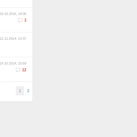
02.03.2015, 18:06
3
12.12.2014, 14:37
14.10.2014, 10:59
12
1
2