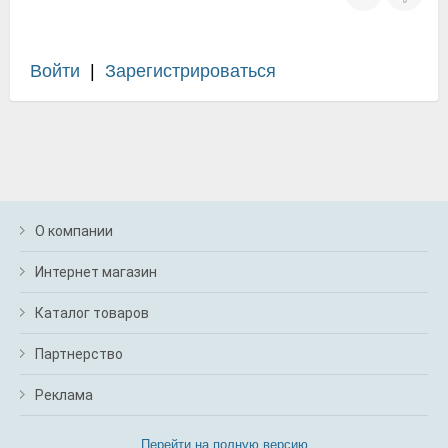
Войти
|
Зарегистрироваться
О компании
Интернет магазин
Каталог товаров
Партнерство
Реклама
Перейти на полную версию