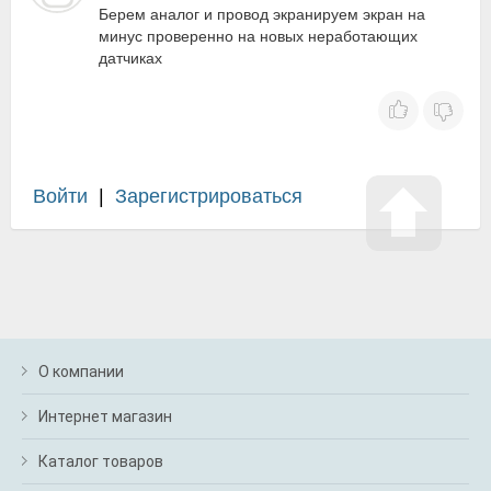
Берем аналог и провод экранируем экран на
минус проверенно на новых неработающих
датчиках
Войти
|
Зарегистрироваться
О компании
Интернет магазин
Каталог товаров