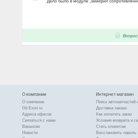
Дело было в модуле ,замерил сопротивление
Вопрос
О компании
Интернет магазин
О компании
Поиск автозапчастей 
Об Exist.ru
Доставка заказа
Адреса офисов
Как оплатить заказ
Связаться с нами
Условия возврата и г
Вакансии
Стать клиентом
Новости
Восстановить пароль