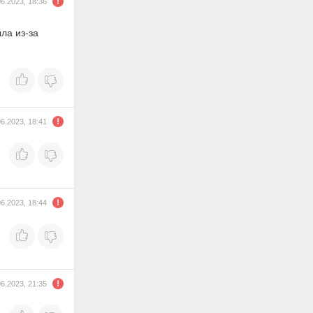
06.2023, 18:36
ла из-за
06.2023, 18:41
06.2023, 18:44
06.2023, 21:35