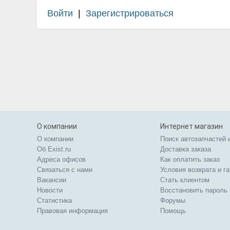
Войти
|
Зарегистрироваться
О компании
Интернет магазин
О компании
Поиск автозапчастей 
Об Exist.ru
Доставка заказа
Адреса офисов
Как оплатить заказ
Связаться с нами
Условия возврата и г
Вакансии
Стать клиентом
Новости
Восстановить пароль
Статистика
Форумы
Правовая информация
Помощь