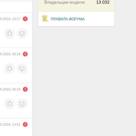
Владельцев модели:
13 032
05.2018, 19:27
ПРАВИЛА ФОРУМА
05.2018, 06:18
05.2018, 06:19
05.2018, 14:51