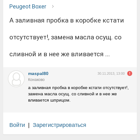
Peugeot Boxer
а заливная пробка в коробке кстати
отсутствует!, замена масла осущ. со
сливной и в нее же вливается ...
maspal80
30.11.2013, 13:00
Конаково
а заливная пробка в коробке кстати отсутствует!,
замена масла осущ. со сливной и в нее же
вливается шприцом.
Войти
|
Зарегистрироваться