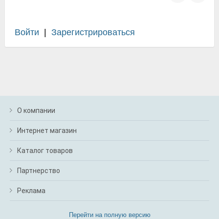
Войти
|
Зарегистрироваться
О компании
Интернет магазин
Каталог товаров
Партнерство
Реклама
Перейти на полную версию