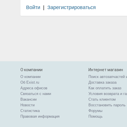
Войти
|
Зарегистрироваться
О компании
Интернет магазин
О компании
Поиск автозапчастей 
Об Exist.ru
Доставка заказа
Адреса офисов
Как оплатить заказ
Связаться с нами
Условия возврата и г
Вакансии
Стать клиентом
Новости
Восстановить пароль
Статистика
Форумы
Правовая информация
Помощь