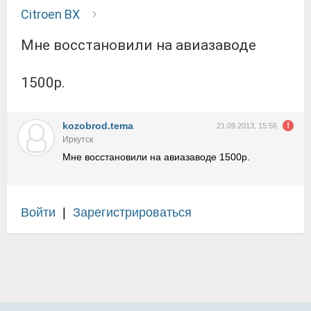
Citroen BX
Мне восстановили на авиазаводе
1500р.
kozobrod.tema
21.09.2013, 15:56
Иркутск
Мне восстановили на авиазаводе 1500р.
Войти
|
Зарегистрироваться