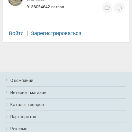
9188054642 ватсап
Войти
|
Зарегистрироваться
О компании
Интернет магазин
Каталог товаров
Партнерство
Реклама