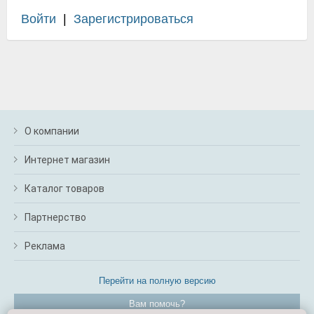
Войти
|
Зарегистрироваться
О компании
Интернет магазин
Каталог товаров
Партнерство
Реклама
Перейти на полную версию
Вам помочь?