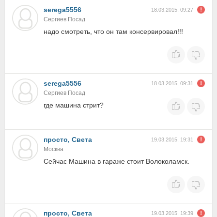
serega5556
18.03.2015, 09:27
Сергиев Посад
надо смотреть, что он там консервировал!!!
serega5556
18.03.2015, 09:31
Сергиев Посад
где машина стрит?
просто, Света
19.03.2015, 19:31
Москва
Сейчас Машина в гараже стоит Волоколамск.
просто, Света
19.03.2015, 19:39