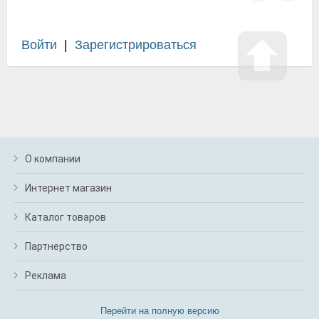
Войти
|
Зарегистрироваться
О компании
Интернет магазин
Каталог товаров
Партнерство
Реклама
Перейти на полную версию