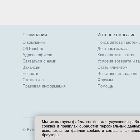
О компании
Интернет магазин
О компании
Поиск автозапчастей 
Об Exist.ru
Доставка заказа
Адреса офисов
Как оплатить заказ
Связаться с нами
Условия возврата и г
Вакансии
Стать клиентом
Новости
Восстановить пароль
Статистика
Форумы
Правовая информация
Помощь
Мы используем файлы cookies для улучшения рабо
cookies и правилах обработки персональных данн
© Exist.ru 1998—2026
использовании файлов cookies и согласны с наши
браузера.