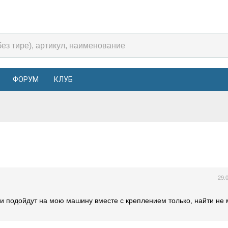
ФОРУМ
КЛУБ
29.
и подойдут на мою машину вместе с креплением только, найти не 