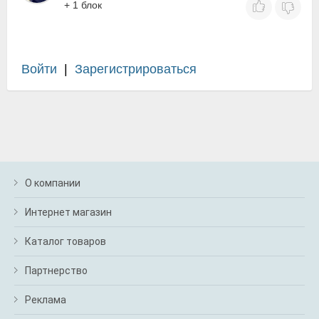
+ 1 блок
Войти
|
Зарегистрироваться
О компании
Интернет магазин
Каталог товаров
Партнерство
Реклама