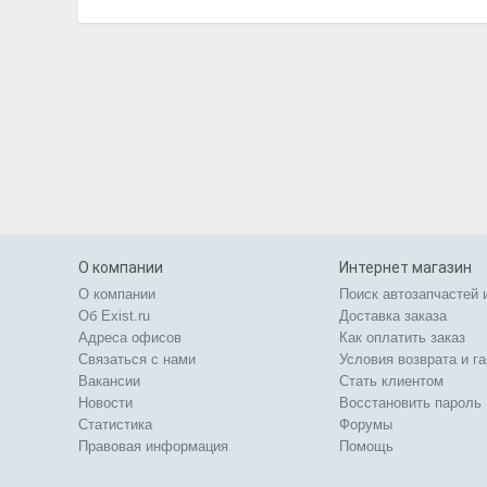
О компании
Интернет магазин
О компании
Поиск автозапчастей 
Об Exist.ru
Доставка заказа
Адреса офисов
Как оплатить заказ
Связаться с нами
Условия возврата и г
Вакансии
Стать клиентом
Новости
Восстановить пароль
Статистика
Форумы
Правовая информация
Помощь