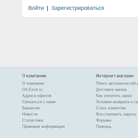
Войти
|
Зарегистрироваться
О компании
Интернет магазин
О компании
Поиск автозапчастей 
Об Exist.ru
Доставка заказа
Адреса офисов
Как оплатить заказ
Связаться с нами
Условия возврата и г
Вакансии
Стать клиентом
Новости
Восстановить пароль
Статистика
Форумы
Правовая информация
Помощь