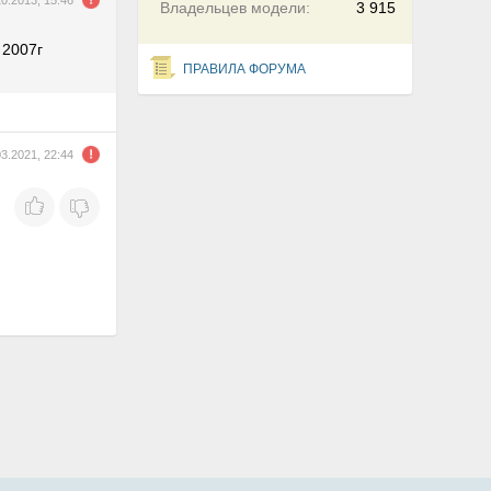
10.2013, 15:46
Владельцев модели:
3 915
 2007г
ПРАВИЛА ФОРУМА
03.2021, 22:44