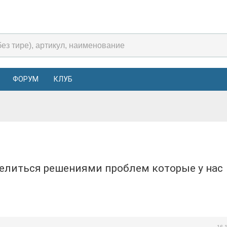
ФОРУМ
КЛУБ