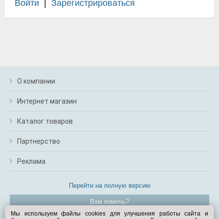
Войти
|
Зарегистрироваться
О компании
Интернет магазин
Каталог товаров
Партнерство
Реклама
Перейти на полную версию
Вам помочь?
Мы используем файлы cookies для улучшения работы сайта и