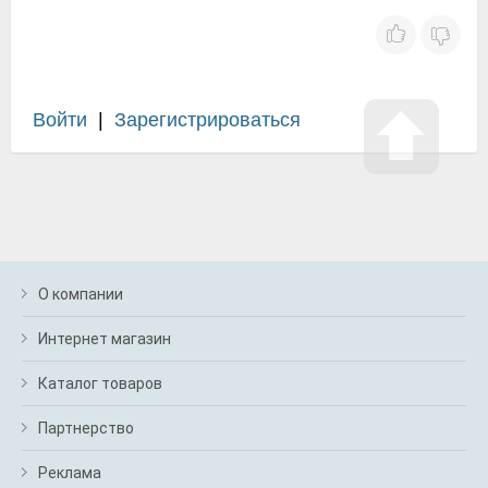
Войти
|
Зарегистрироваться
О компании
Интернет магазин
Каталог товаров
Партнерство
Реклама