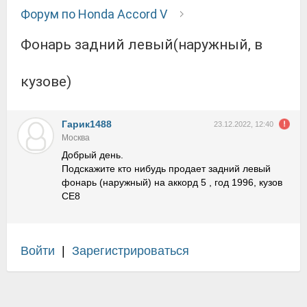
Форум по Honda Accord V
Фонарь задний левый(наружный, в
кузове)
Гарик1488
23.12.2022, 12:40
Москва
Добрый день.
Подскажите кто нибудь продает задний левый
фонарь (наружный) на аккорд 5 , год 1996, кузов
СЕ8
Войти
|
Зарегистрироваться