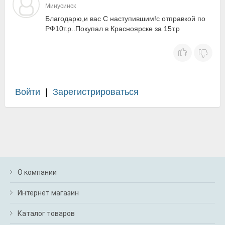
Минусинск
Благодарю,и вас С наступившим!с отправкой по
РФ10т.р..Покупал в Красноярске за 15т.р
Войти
|
Зарегистрироваться
О компании
Интернет магазин
Каталог товаров