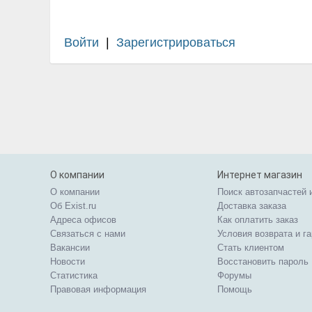
Войти
|
Зарегистрироваться
О компании
Интернет магазин
О компании
Поиск автозапчастей 
Об Exist.ru
Доставка заказа
Адреса офисов
Как оплатить заказ
Связаться с нами
Условия возврата и г
Вакансии
Стать клиентом
Новости
Восстановить пароль
Статистика
Форумы
Правовая информация
Помощь