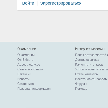
Войти
|
Зарегистрироваться
О компании
Интернет магазин
О компании
Поиск автозапчастей 
Об Exist.ru
Доставка заказа
Адреса офисов
Как оплатить заказ
Связаться с нами
Условия возврата и г
Вакансии
Стать клиентом
Новости
Восстановить пароль
Статистика
Форумы
Правовая информация
Помощь