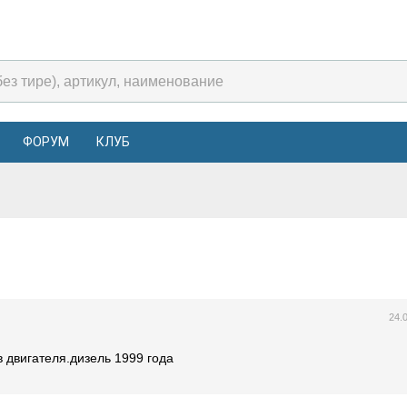
ФОРУМ
КЛУБ
24.
в двигателя.дизель 1999 года