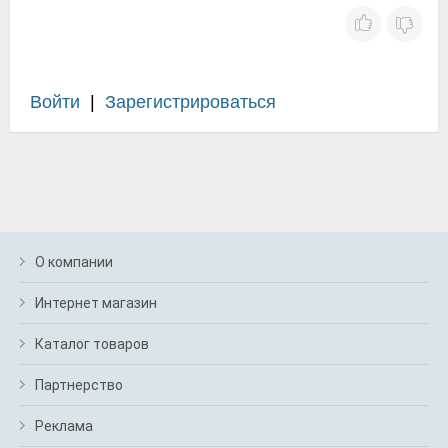
Войти
|
Зарегистрироваться
О компании
Интернет магазин
Каталог товаров
Партнерство
Реклама