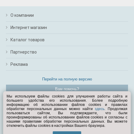
О компании
Интернет магазин
Каталог товаров
Партнерство
Реклама
Перейти на полную версию
Вам помочь?
Мы используем файлы cookies для улучшения работы сайта и
большего удобства его использования. Более подробную
© Exist.ru 1998—2026
информацию об использовании файлов cookies и правилах
обработки персональных данных можно найти
здесь
. Продолжая
пользоваться сайтом, Вы подтверждаете, что были
проинформированы об использовании файлов cookies и согласны с
нашими правилами обработки персональных данных. Вы можете
отключить файлы cookies в настройках Вашего браузера.