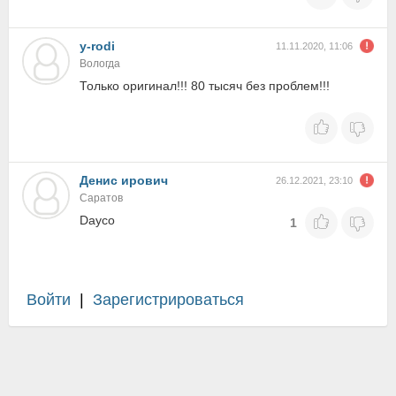
y-rodi
11.11.2020, 11:06
Вологда
Только оригинал!!! 80 тысяч без проблем!!!
Денис ирович
26.12.2021, 23:10
Саратов
Dayco
1
Войти
|
Зарегистрироваться