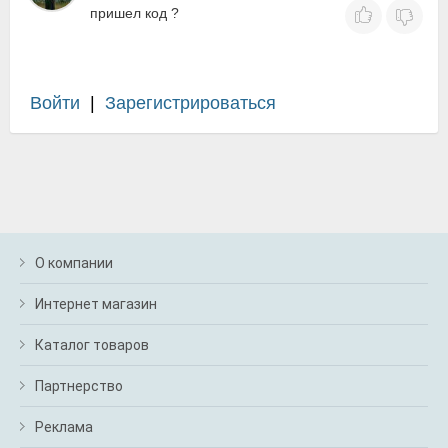
пришел код ?
Войти
|
Зарегистрироваться
О компании
Интернет магазин
Каталог товаров
Партнерство
Реклама