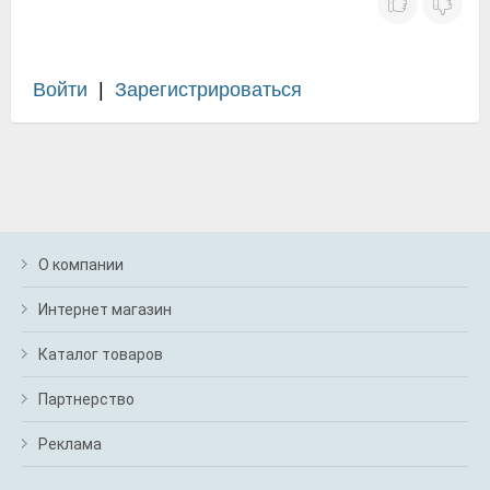
Войти
|
Зарегистрироваться
О компании
Интернет магазин
Каталог товаров
Партнерство
Реклама