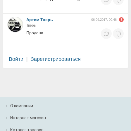
Артем Тверь
06.09.2017, 00:46
Тверь
Продана
Войти
|
Зарегистрироваться
О компании
Интернет магазин
Каталог товаров