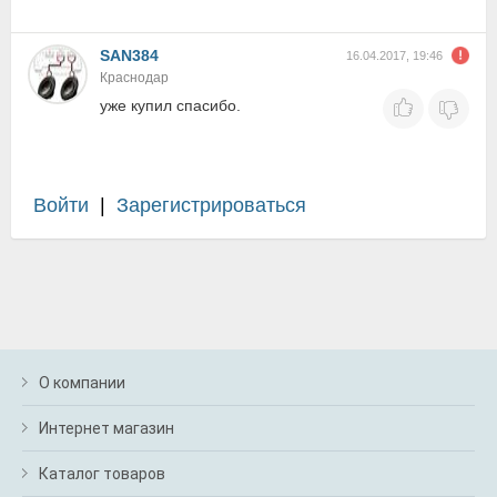
SAN384
16.04.2017, 19:46
Краснодар
уже купил спасибо.
Войти
|
Зарегистрироваться
О компании
Интернет магазин
Каталог товаров