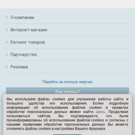
О компании
Интернет магазин
Каталог товаров
Партнерство
Реклама
Перейти на полную версию
Вам помочь?
Мы используем файлы cookies для улучшения работы сайта и
большего удобства его использования. Более подробную
© Exist.ru 1998—2026
информацию об использовании файлов cookies и правилах
обработки персональных данных можно найти
здесь
. Продолжая
пользоваться сайтом, Вы подтверждаете, что были
проинформированы об использовании файлов cookies и согласны с
нашими правилами обработки персональных данных. Вы можете
отключить файлы cookies в настройках Вашего браузера.