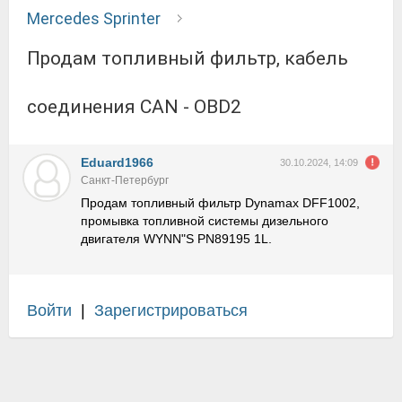
Mercedes Sprinter
Продам топливный фильтр, кабель
соединения CAN - OBD2
Eduard1966
30.10.2024, 14:09
Санкт-Петербург
Продам топливный фильтр Dynamax DFF1002,
промывка топливной системы дизельного
двигателя WYNN"S PN89195 1L.
Войти
|
Зарегистрироваться