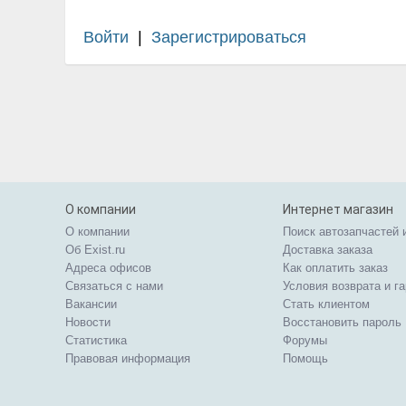
Войти
|
Зарегистрироваться
О компании
Интернет магазин
О компании
Поиск автозапчастей 
Об Exist.ru
Доставка заказа
Адреса офисов
Как оплатить заказ
Связаться с нами
Условия возврата и г
Вакансии
Стать клиентом
Новости
Восстановить пароль
Статистика
Форумы
Правовая информация
Помощь