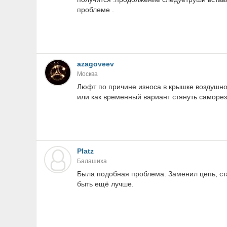
проблеме .
azagoveev
Москва
Люфт по причине износа в крышке воздушно
или как временный вариант стянуть саморез
Platz
Балашиха
Была подобная проблема. Заменил цепь, ст
быть ещё лучше.