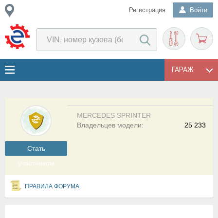
Регистрация
Войти
ГАРАЖ
MERCEDES SPRINTER
Владельцев модели:
25 233
Cтать
участником
ПРАВИЛА ФОРУМА