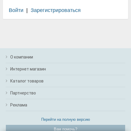
Войти
|
Зарегистрироваться
О компании
Интернет магазин
Каталог товаров
Партнерство
Реклама
Перейти на полную версию
Вам помочь?