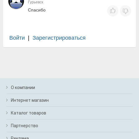
Гурьевск
Спасибо
Войти
|
Зарегистрироваться
О компании
Интернет магазин
Каталог товаров
Партнерство
Реклама