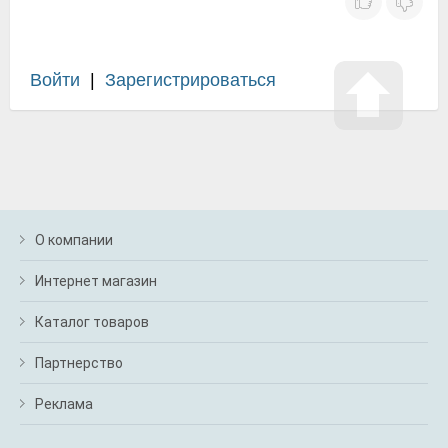
Войти
|
Зарегистрироваться
О компании
Интернет магазин
Каталог товаров
Партнерство
Реклама