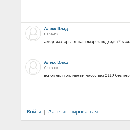
Алекс Влад
Саранск
амортизаторы от нашемарок подходят? мож к
Алекс Влад
Саранск
вспомнил топливный насос ваз 2110 без пер
Войти
|
Зарегистрироваться