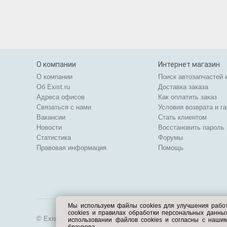
О компании
Интернет магазин
О компании
Поиск автозапчастей 
Об Exist.ru
Доставка заказа
Адреса офисов
Как оплатить заказ
Связаться с нами
Условия возврата и г
Вакансии
Стать клиентом
Новости
Восстановить пароль
Статистика
Форумы
Правовая информация
Помощь
Мы используем файлы cookies для улучшения рабо
cookies и правилах обработки персональных данн
© Exist.ru 1998—2026
использовании файлов cookies и согласны с наши