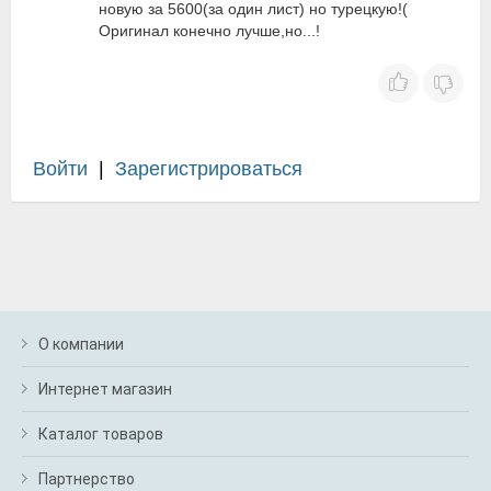
новую за 5600(за один лист) но турецкую!(
Оригинал конечно лучше,но...!
Войти
|
Зарегистрироваться
О компании
Интернет магазин
Каталог товаров
Партнерство