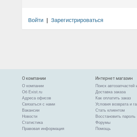
Войти
|
Зарегистрироваться
О компании
Интернет магазин
О компании
Поиск автозапчастей 
Об Exist.ru
Доставка заказа
Адреса офисов
Как оплатить заказ
Связаться с нами
Условия возврата и г
Вакансии
Стать клиентом
Новости
Восстановить пароль
Статистика
Форумы
Правовая информация
Помощь