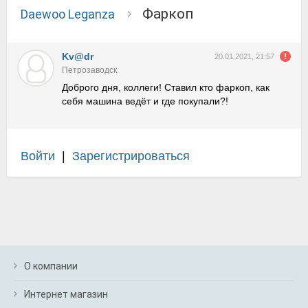
Фаркоп
Daewoo Leganza
Kv@dr
20.01.2021, 21:57
Петрозаводск
Доброго дня, коллеги! Ставил кто фаркоп, как
себя машина ведёт и где покупали?!
Войти
|
Зарегистрироваться
О компании
Интернет магазин