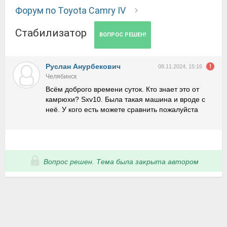
Форум по Toyota Camry IV
Стабилизатор
ВОПРОС РЕШЕН!
Руслан Анурбекович
08.11.2024, 15:16
Челябинск
Всём доброго времени суток. Кто знает это от
камрюхи? Sxv10. Была такая машина и вроде с
неё. У кого есть можете сравнить пожалуйста
Вопрос решен. Тема была закрыта автором