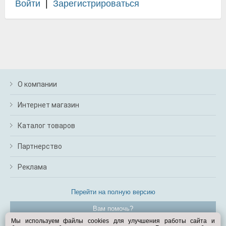
Войти
|
Зарегистрироваться
О компании
Интернет магазин
Каталог товаров
Партнерство
Реклама
Перейти на полную версию
Вам помочь?
Мы используем файлы cookies для улучшения работы сайта и