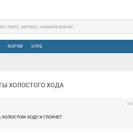
ФОРУМ
КЛУБ
ОТЫ ХОЛОСТОГО ХОДА
28.
 ХОЛОСТОМ ХОДУ И ГЛОХНЕТ