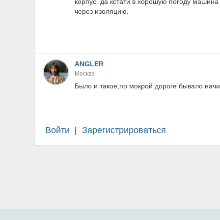
корпус. да кстати в хорошую погоду машина
через изоляцию.
ANGLER
Москва
Было и такое,по мокрой дороге бывало начи
Войти
|
Зарегистрироваться