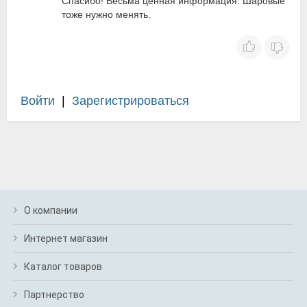
Спасибо! Весьма ценная информация. Шаровые
тоже нужно менять.
Войти
|
Зарегистрироваться
О компании
Интернет магазин
Каталог товаров
Партнерство