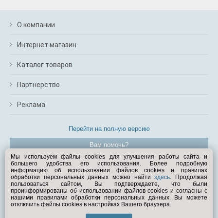
О компании
Интернет магазин
Каталог товаров
Партнерство
Реклама
Перейти на полную версию
Вам помочь?
Мы используем файлы cookies для улучшения работы сайта и
большего удобства его использования. Более подробную
© Exist.ru 1998—2026
информацию об использовании файлов cookies и правилах
обработки персональных данных можно найти
здесь
. Продолжая
пользоваться сайтом, Вы подтверждаете, что были
проинформированы об использовании файлов cookies и согласны с
нашими правилами обработки персональных данных. Вы можете
отключить файлы cookies в настройках Вашего браузера.