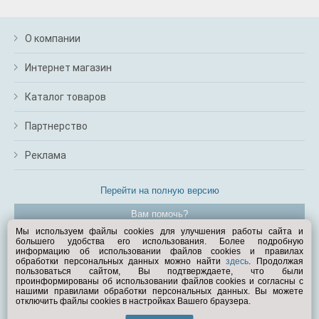
О компании
Интернет магазин
Каталог товаров
Партнерство
Реклама
Перейти на полную версию
Вам помочь?
Мы используем файлы cookies для улучшения работы сайта и
большего удобства его использования. Более подробную
© Exist.ru 1998—2026
информацию об использовании файлов cookies и правилах
обработки персональных данных можно найти
здесь
. Продолжая
пользоваться сайтом, Вы подтверждаете, что были
проинформированы об использовании файлов cookies и согласны с
нашими правилами обработки персональных данных. Вы можете
отключить файлы cookies в настройках Вашего браузера.